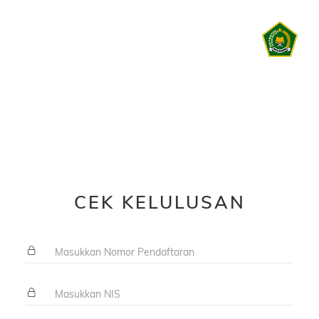
CEK KELULUSAN