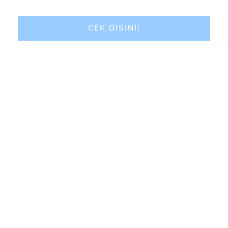
CEK DISINI!