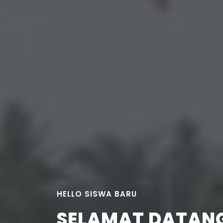
HELLO SISWA BARU
SELAMAT DATANG